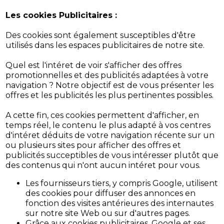
Les cookies Publicitaires :
Des cookies sont également susceptibles d'être
utilisés dans les espaces publicitaires de notre site.
Quel est l'intéret de voir s'afficher des offres
promotionnelles et des publicités adaptées à votre
navigation ? Notre objectif est de vous présenter les
offres et les publicités les plus pertinentes possibles.
A cette fin, ces cookies permettent d'afficher, en
temps réel, le contenu le plus adapté à vos centres
d'intéret déduits de votre navigation récente sur un
ou plusieurs sites pour afficher des offres et
publicités succeptibles de vous intéresser plutôt que
des contenus qui n'ont aucun intéret pour vous.
Les fournisseurs tiers, y compris Google, utilisent
des cookies pour diffuser des annonces en
fonction des visites antérieures des internautes
sur notre site Web ou sur d'autres pages.
Grâce aux cookies publicitaires, Google et ses