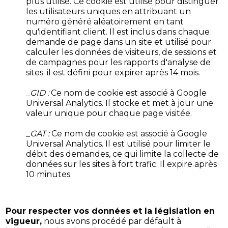
plus utilisé. Ce cookie est utilisé pour distinguer
les utilisateurs uniques en attribuant un
numéro généré aléatoirement en tant
qu'identifiant client. Il est inclus dans chaque
demande de page dans un site et utilisé pour
calculer les données de visiteurs, de sessions et
de campagnes pour les rapports d'analyse de
sites. il est défini pour expirer après 14 mois.
_GID :
Ce nom de cookie est associé à Google
Universal Analytics. Il stocke et met à jour une
valeur unique pour chaque page visitée.
_GAT :
Ce nom de cookie est associé à Google
Universal Analytics. Il est utilisé pour limiter le
débit des demandes, ce qui limite la collecte de
données sur les sites à fort trafic. Il expire après
10 minutes.
Pour respecter vos données et la législation en
vigueur,
nous avons procédé par défault à