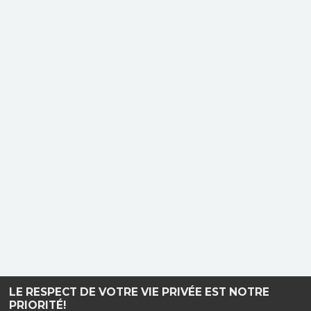
LE RESPECT DE VOTRE VIE PRIVÉE EST NOTRE
PRIORITÉ!