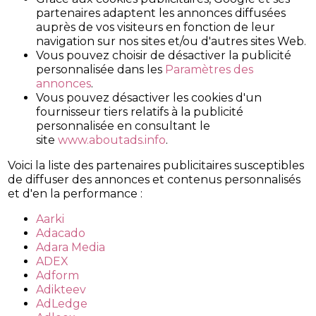
partenaires adaptent les annonces diffusées
auprès de vos visiteurs en fonction de leur
navigation sur nos sites et/ou d'autres sites Web.
Vous pouvez choisir de désactiver la publicité
personnalisée dans les
Paramètres des
annonces
.
Vous pouvez désactiver les cookies d'un
fournisseur tiers relatifs à la publicité
personnalisée en consultant le
site
www.aboutads.info
.
Voici la liste des partenaires publicitaires susceptibles
de diffuser des annonces et contenus personnalisés
et d'en la performance :
Aarki
Adacado
Adara Media
ADEX
Adform
Adikteev
AdLedge