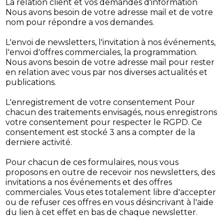
La relation client et vos demandes d'information
Nous avons besoin de votre adresse mail et de votre
nom pour répondre a vos demandes.
L'envoi de newsletters, l'invitation à nos événements,
l'envoi d'offres commerciales, la programmation.
Nous avons besoin de votre adresse mail pour rester
en relation avec vous par nos diverses actualités et
publications.
L'enregistrement de votre consentement Pour
chacun des traitements envisagés, nous enregistrons
votre consentement pour respecter le RGPD. Ce
consentement est stocké 3 ans a compter de la
derniere activité.
Pour chacun de ces formulaires, nous vous
proposons en outre de recevoir nos newsletters, des
invitations a nos événements et des offres
commerciales. Vous etes totalement libre d'accepter
ou de refuser ces offres en vous désincrivant à l'aide
du lien à cet effet en bas de chaque newsletter.