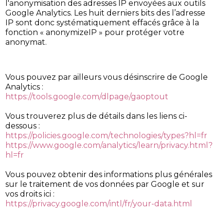
l'anonymisation des adresses IP envoyées aux outils
Google Analytics. Les huit derniers bits des l’adresse
IP sont donc systématiquement effacés grâce à la
fonction « anonymizeIP » pour protéger votre
anonymat.
Vous pouvez par ailleurs vous désinscrire de Google
Analytics :
https://tools.google.com/dlpage/gaoptout
Vous trouverez plus de détails dans les liens ci-
dessous :
https://policies.google.com/technologies/types?hl=fr
https://www.google.com/analytics/learn/privacy.html?
hl=fr
Vous pouvez obtenir des informations plus générales
sur le traitement de vos données par Google et sur
vos droits ici :
https://privacy.google.com/intl/fr/your-data.html