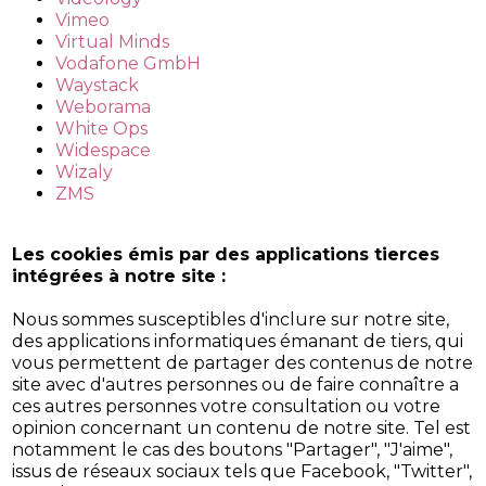
Vimeo
Virtual Minds
Vodafone GmbH
Waystack
Weborama
White Ops
Widespace
Wizaly
ZMS
Les cookies émis par des applications tierces
intégrées à notre site :
Nous sommes susceptibles d'inclure sur notre site,
des applications informatiques émanant de tiers, qui
vous permettent de partager des contenus de notre
site avec d'autres personnes ou de faire connaître a
ces autres personnes votre consultation ou votre
opinion concernant un contenu de notre site. Tel est
notamment le cas des boutons "Partager", "J'aime",
issus de réseaux sociaux tels que Facebook, "Twitter",