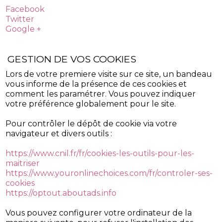
Facebook
Twitter
Google +
GESTION DE VOS COOKIES
Lors de votre premiere visite sur ce site, un bandeau
vous informe de la présence de ces cookies et
comment les paramétrer. Vous pouvez indiquer
votre préférence globalement pour le site.
Pour contrôler le dépôt de cookie via votre
navigateur et divers outils :
https://www.cnil.fr/fr/cookies-les-outils-pour-les-
maitriser
https://www.youronlinechoices.com/fr/controler-ses-
cookies
https://optout.aboutads.info
Vous pouvez configurer votre ordinateur de la