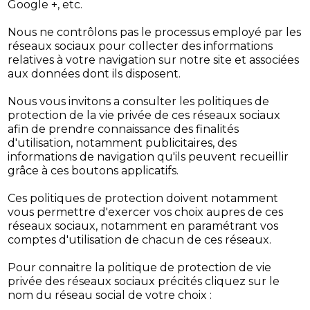
Google +, etc.
Nous ne contrôlons pas le processus employé par les
réseaux sociaux pour collecter des informations
relatives à votre navigation sur notre site et associées
aux données dont ils disposent.
Nous vous invitons a consulter les politiques de
protection de la vie privée de ces réseaux sociaux
afin de prendre connaissance des finalités
d'utilisation, notamment publicitaires, des
informations de navigation qu'ils peuvent recueillir
grâce à ces boutons applicatifs.
Ces politiques de protection doivent notamment
vous permettre d'exercer vos choix aupres de ces
réseaux sociaux, notamment en paramétrant vos
comptes d'utilisation de chacun de ces réseaux.
Pour connaitre la politique de protection de vie
privée des réseaux sociaux précités cliquez sur le
nom du réseau social de votre choix :