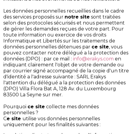
Les données personnelles recueillies dans le cadre
des services proposés sur
notre site
sont traitées
selon des protocoles sécurisés et nous permettent
de gérer les demandes reçues de votre part. Pour
toute information ou exercice de vos droits
Informatique et Libertés sur les traitements de
données personnelles détenues par
ce site
, vous
pouvez contacter notre délégué a la protection des
données (DPO) : par ce mail :
info@erakys.com
en
indiquant clairement l'objet de votre demande ou
par courrier signé accompagné de la copie d'un titre
d'identité a l'adresse suivante : SARL Erakys
l'attention du délégué a la protection des données
(DPO) Villa Flora Bat A, 128 Av. du Luxembourg
83500 La Seyne sur mer.
Pourquoi
ce site
collecte mes données
personnelles ?
C
e site
utilise vos données personnelles
uniquement pour les finalités suivantes :