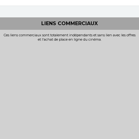
LIENS COMMERCIAUX
Ces liens commerciaux sont totalement indépendants et sans lien avec les offres
et l'achat de place en ligne du cinéma.