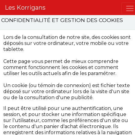
Les Korrigans
CONFIDENTIALITÉ ET GESTION DES COOKIES
Lors de la consultation de notre site, des cookies sont
déposés sur votre ordinateur, votre mobile ou votre
tablette.
Cette page vous permet de mieux comprendre
comment fonctionnent les cookies et comment
utiliser les outils actuels afin de les paramétrer.
Un cookie (ou témoin de connexion) est fichier texte
déposé sur votre ordinateur lors de la visite d'un site
ou de la consultation d'une publicité.
Il peut être utilisé pour une authentification, une
session, et pour stocker une information spécifique
sur l'utilisateur, comme les préférences d'un site ou
le contenu d'un panier d'achat électronique. Ils
enregistrent des informations relatives à la navigation