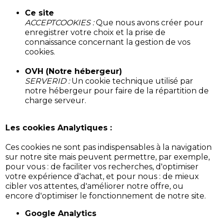
Ce site
ACCEPTCOOKIES :
Que nous avons créer pour
enregistrer votre choix et la prise de
connaissance concernant la gestion de vos
cookies.
OVH (Notre hébergeur)
SERVERID :
Un cookie technique utilisé par
notre hébergeur pour faire de la répartition de
charge serveur.
Les cookies Analytiques :
Ces cookies ne sont pas indispensables à la navigation
sur notre site mais peuvent permettre, par exemple,
pour vous : de faciliter vos recherches, d'optimiser
votre expérience d'achat, et pour nous : de mieux
cibler vos attentes, d'améliorer notre offre, ou
encore d'optimiser le fonctionnement de notre site.
Google Analytics