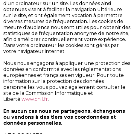
d'un ordinateur sur un site. Les données ainsi
obtenues visent à faciliter la navigation ultérieure
sur le site, et ont également vocation à permettre
diverses mesures de fréquentation. Les cookies de
mesure d'audience nous sont utiles pour obtenir des
statistiques de fréquentation anonyme de notre site,
afin d'améliorer continuellement votre expérience.
Dans votre ordinateur les cookies sont gérés par
votre navigateur internet.
Nous nous engagons à appliquer une protection des
données en conformité avec les réglementations
européennes et françaises en vigueur. Pour toute
information sur la protection des données
personnelles, vous pouvez également consulter le
site de la Commission Informatique et
Liberté
www.cnil.fr
.
En aucun cas nous ne partageons, échangeons
ou vendons à des tiers vos coordonnées et
données personnelles.