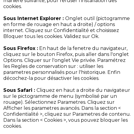
maniere suivante, pour refuser l'installation des
cookies.
Sous Internet Explorer :
Onglet outil (pictogramme
en forme de rouage en haut a droite) / options
internet. Cliquez sur Confidentialité et choisissez
Bloquer tous les cookies. Validez sur Ok.
Sous Firefox :
En haut de la fenetre du navigateur,
cliquez sur le bouton Firefox, puis aller dans l'onglet
Options. Cliquer sur l'onglet Vie privée. Paramétrez
les Regles de conservation sur : utiliser les
parametres personnalisés pour l'historique. Enfin
décochez-la pour désactiver les cookies.
Sous Safari :
Cliquez en haut a droite du navigateur
sur le pictogramme de menu (symbolisé par un
rouage). Sélectionnez Parametres. Cliquez sur
Afficher les parametres avancés. Dans la section <
Confidentialité >, cliquez sur Parametres de contenu.
Dans la section < Cookies >, vous pouvez bloquer les
cookies.