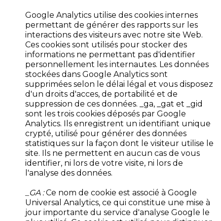
Google Analytics utilise des cookies internes
permettant de générer des rapports sur les
interactions des visiteurs avec notre site Web.
Ces cookies sont utilisés pour stocker des
informations ne permettant pas d'identifier
personnellement les internautes. Les données
stockées dans Google Analytics sont
supprimées selon le délai légal et vous disposez
d'un droits d'acces, de portabilité et de
suppression de ces données. _ga, _gat et _gid
sont les trois cookies déposés par Google
Analytics. Ils enregistrent un identifiant unique
crypté, utilisé pour générer des données
statistiques sur la façon dont le visiteur utilise le
site. Ils ne permettent en aucun cas de vous
identifier, ni lors de votre visite, ni lors de
l'analyse des données.
_GA :
Ce nom de cookie est associé à Google
Universal Analytics, ce qui constitue une mise à
jour importante du service d'analyse Google le