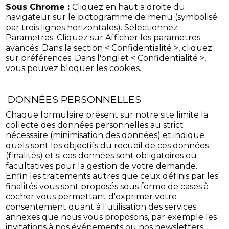
Sous Chrome :
Cliquez en haut a droite du
navigateur sur le pictogramme de menu (symbolisé
par trois lignes horizontales). Sélectionnez
Parametres. Cliquez sur Afficher les parametres
avancés. Dans la section < Confidentialité >, cliquez
sur préférences. Dans l'onglet < Confidentialité >,
vous pouvez bloquer les cookies.
DONNÉES PERSONNELLES
Chaque formulaire présent sur notre site limite la
collecte des données personnelles au strict
nécessaire (minimisation des données) et indique
quels sont les objectifs du recueil de ces données
(finalités) et si ces données sont obligatoires ou
facultatives pour la gestion de votre demande.
Enfin les traitements autres que ceux définis par les
finalités vous sont proposés sous forme de cases à
cocher vous permettant d'exprimer votre
consentement quant à l'utilisation des services
annexes que nous vous proposons, par exemple les
invitations à nos événements ou nos newsletters.