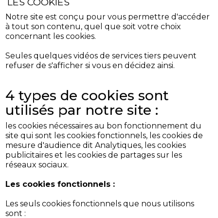
LES COOKIES
Notre site est conçu pour vous permettre d'accéder
à tout son contenu, quel que soit votre choix
concernant les cookies.
Seules quelques vidéos de services tiers peuvent
refuser de s'afficher si vous en décidez ainsi.
4 types de cookies sont
utilisés par notre site :
les cookies nécessaires au bon fonctionnement du
site qui sont les cookies fonctionnels, les cookies de
mesure d'audience dit Analytiques, les cookies
publicitaires et les cookies de partages sur les
réseaux sociaux.
Les cookies fonctionnels :
Les seuls cookies fonctionnels que nous utilisons
sont :