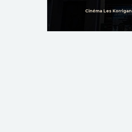
Cinéma Les Korrigan