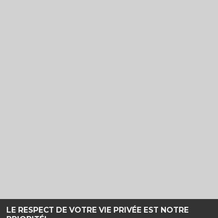
LE RESPECT DE VOTRE VIE PRIVÉE EST NOTRE