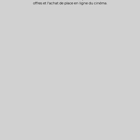
offres et l'achat de place en ligne du cinéma.