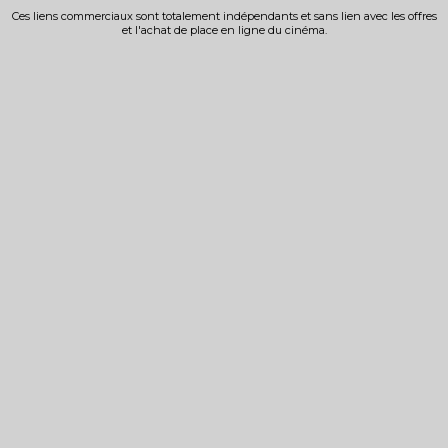
Ces liens commerciaux sont totalement indépendants et sans lien avec les offres
et l'achat de place en ligne du cinéma.