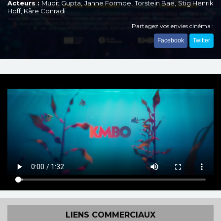
Acteurs :
Mudit Gupta, Janne Formoe, Torstein Bae, Stig Henrik
Hoff, Kåre Conradi
Partagez vos envies cinéma :
Facebook
Twitter
LIENS COMMERCIAUX