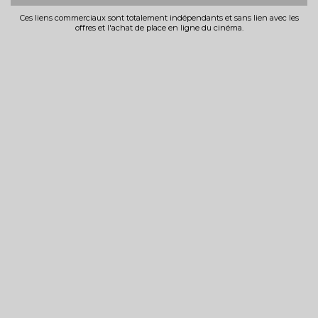
Ces liens commerciaux sont totalement indépendants et sans lien avec les
offres et l'achat de place en ligne du cinéma.