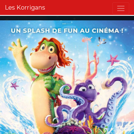
Les Korrigans