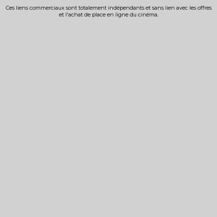
Ces liens commerciaux sont totalement indépendants et sans lien avec les offres
et l'achat de place en ligne du cinéma.