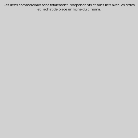
Ces liens commerciaux sont totalement indépendants et sans lien avec les offres
et l'achat de place en ligne du cinéma.