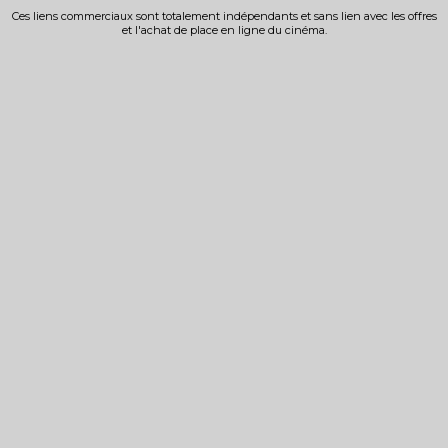
Ces liens commerciaux sont totalement indépendants et sans lien avec les offres
et l'achat de place en ligne du cinéma.