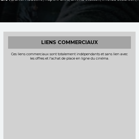
LIENS COMMERCIAUX
Ces liens commerciaux sont totalement indépendants et sans lien avec
les offres et l'achat de place en ligne du cinéma.