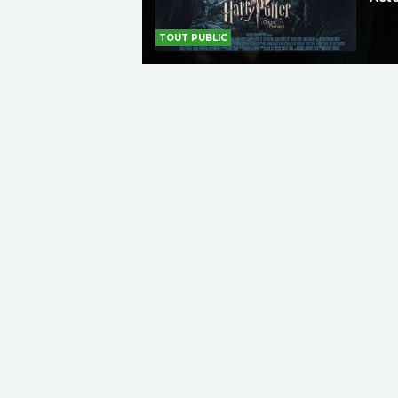
TOUT PUBLIC