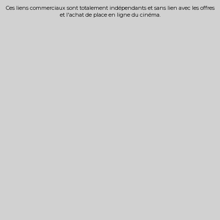
Ces liens commerciaux sont totalement indépendants et sans lien avec les offres
et l'achat de place en ligne du cinéma.