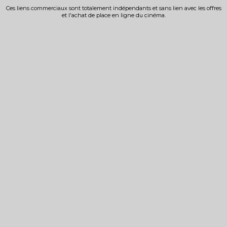
Ces liens commerciaux sont totalement indépendants et sans lien avec les offres
et l'achat de place en ligne du cinéma.