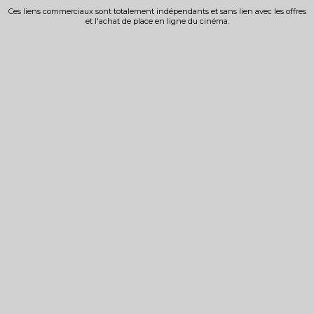
Ces liens commerciaux sont totalement indépendants et sans lien avec les offres
et l'achat de place en ligne du cinéma.