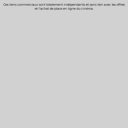
Ces liens commerciaux sont totalement indépendants et sans lien avec les offres
et l'achat de place en ligne du cinéma.