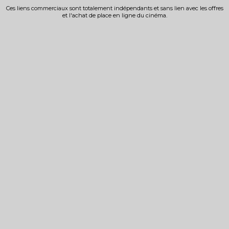
Ces liens commerciaux sont totalement indépendants et sans lien avec les offres
et l'achat de place en ligne du cinéma.