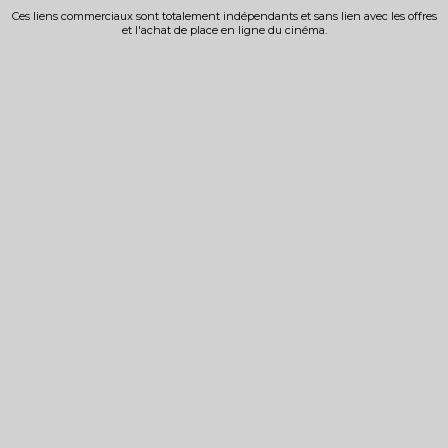
Ces liens commerciaux sont totalement indépendants et sans lien avec les offres
et l'achat de place en ligne du cinéma.