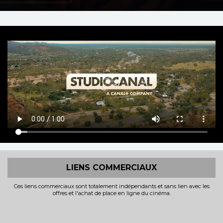
LIENS COMMERCIAUX
Ces liens commerciaux sont totalement indépendants et sans lien avec les
offres et l'achat de place en ligne du cinéma.