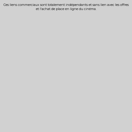
Ces liens commerciaux sont totalement indépendants et sans lien avec les offres
et l'achat de place en ligne du cinéma.