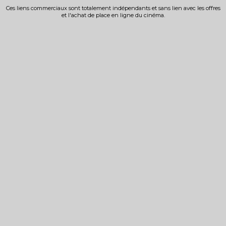
Ces liens commerciaux sont totalement indépendants et sans lien avec les offres
et l'achat de place en ligne du cinéma.