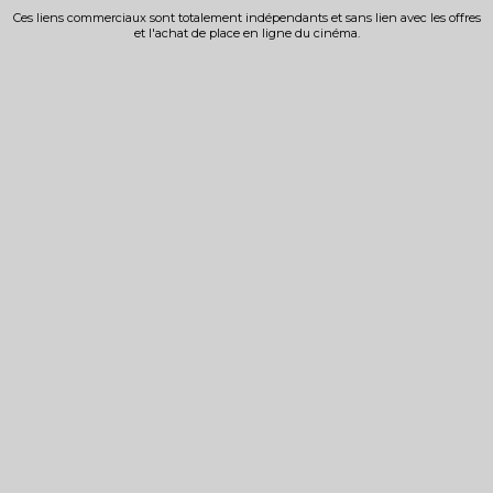
Ces liens commerciaux sont totalement indépendants et sans lien avec les offres
et l'achat de place en ligne du cinéma.