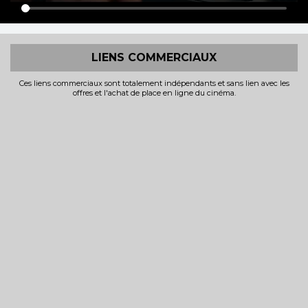
LIENS COMMERCIAUX
Ces liens commerciaux sont totalement indépendants et sans lien avec les
offres et l'achat de place en ligne du cinéma.