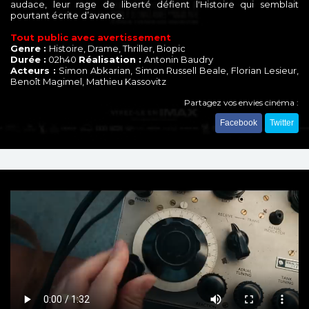
audace, leur rage de liberté défient l'Histoire qui semblait
pourtant écrite d’avance.
Tout public avec avertissement
Genre :
Histoire, Drame, Thriller, Biopic
Durée :
02h40
Réalisation :
Antonin Baudry
Acteurs :
Simon Abkarian, Simon Russell Beale, Florian Lesieur,
Benoît Magimel, Mathieu Kassovitz
Partagez vos envies cinéma :
Facebook
Twitter