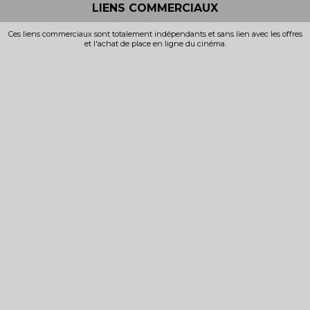
LIENS COMMERCIAUX
Ces liens commerciaux sont totalement indépendants et sans lien avec les offres
et l'achat de place en ligne du cinéma.