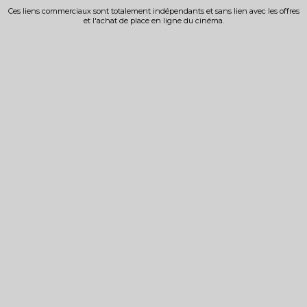
Ces liens commerciaux sont totalement indépendants et sans lien avec les offres
et l'achat de place en ligne du cinéma.