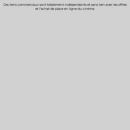
Ces liens commerciaux sont totalement indépendants et sans lien avec les offres
et l'achat de place en ligne du cinéma.