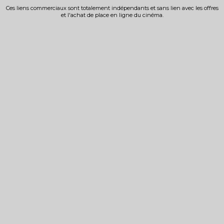
Ces liens commerciaux sont totalement indépendants et sans lien avec les offres
et l'achat de place en ligne du cinéma.