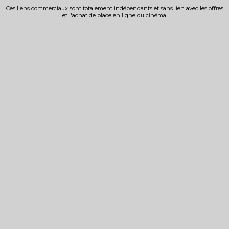
Ces liens commerciaux sont totalement indépendants et sans lien avec les offres
et l'achat de place en ligne du cinéma.