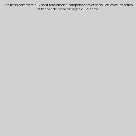
Ces liens commerciaux sont totalement indépendants et sans lien avec les offres
et l'achat de place en ligne du cinéma.