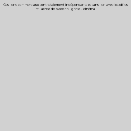
Ces liens commerciaux sont totalement indépendants et sans lien avec les offres
et l'achat de place en ligne du cinéma.