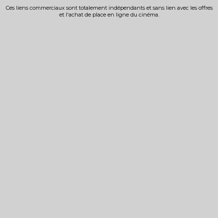
Ces liens commerciaux sont totalement indépendants et sans lien avec les offres
et l'achat de place en ligne du cinéma.