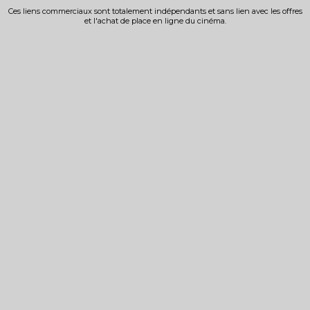
Ces liens commerciaux sont totalement indépendants et sans lien avec les offres
et l'achat de place en ligne du cinéma.