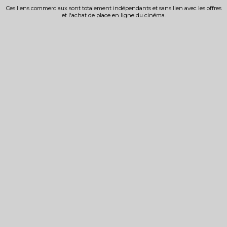
Ces liens commerciaux sont totalement indépendants et sans lien avec les offres
et l'achat de place en ligne du cinéma.