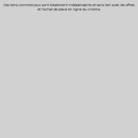
Ces liens commerciaux sont totalement indépendants et sans lien avec les offres
et l'achat de place en ligne du cinéma.