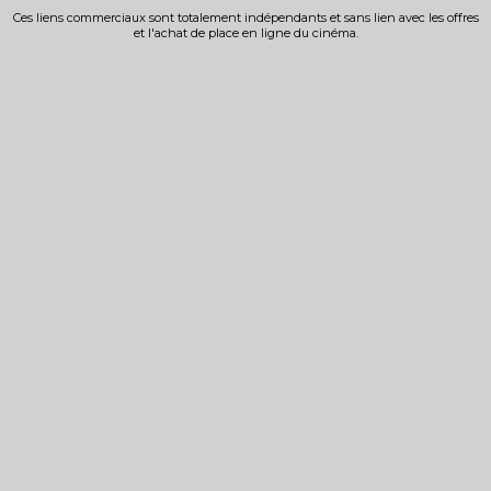
Ces liens commerciaux sont totalement indépendants et sans lien avec les offres
et l'achat de place en ligne du cinéma.