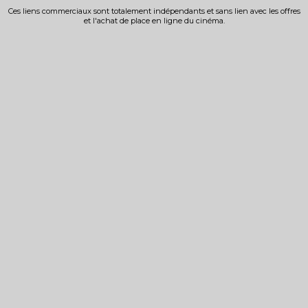
Ces liens commerciaux sont totalement indépendants et sans lien avec les offres
et l'achat de place en ligne du cinéma.