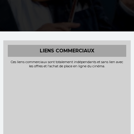
LIENS COMMERCIAUX
Ces liens commerciaux sont totalement indépendants et sans lien avec
les offres et l'achat de place en ligne du cinéma.