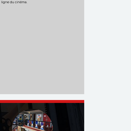
n ligne du cinéma.