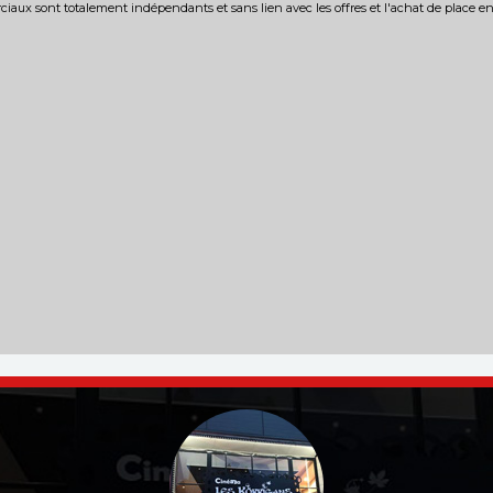
iaux sont totalement indépendants et sans lien avec les offres et l'achat de place e