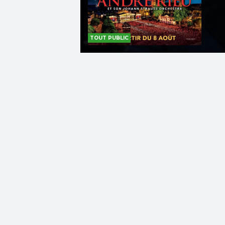
TOUT PUBLIC