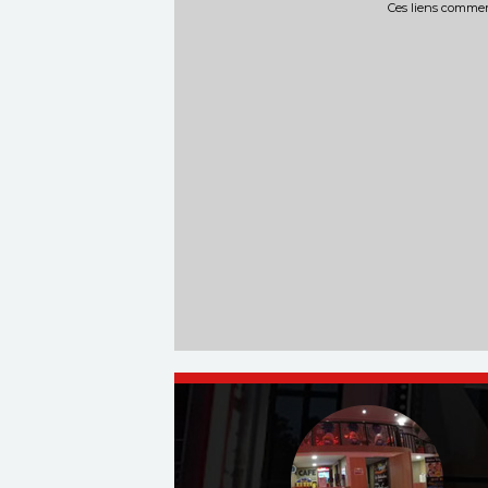
Ces liens commerc