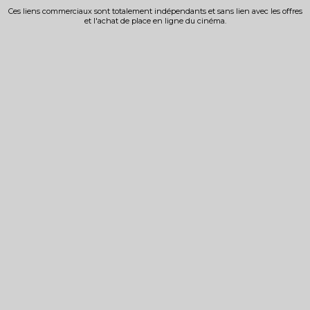
Ces liens commerciaux sont totalement indépendants et sans lien avec les offres
et l'achat de place en ligne du cinéma.