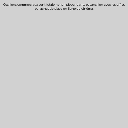
Ces liens commerciaux sont totalement indépendants et sans lien avec les offres
et l'achat de place en ligne du cinéma.