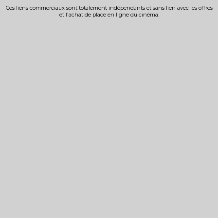
Ces liens commerciaux sont totalement indépendants et sans lien avec les offres
et l'achat de place en ligne du cinéma.