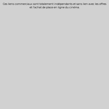
Ces liens commerciaux sont totalement indépendants et sans lien avec les offres
et l'achat de place en ligne du cinéma.