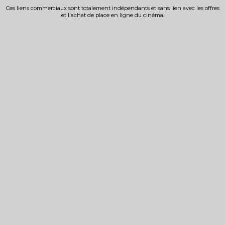
Ces liens commerciaux sont totalement indépendants et sans lien avec les offres
et l'achat de place en ligne du cinéma.