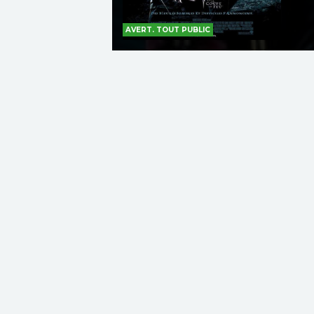
AVERT. TOUT PUBLIC