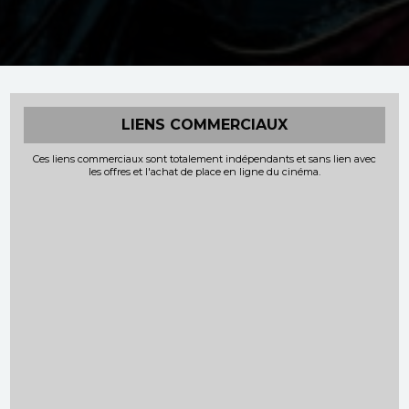
LIENS COMMERCIAUX
Ces liens commerciaux sont totalement indépendants et sans lien avec
les offres et l'achat de place en ligne du cinéma.