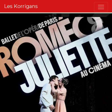
Les Korrigans