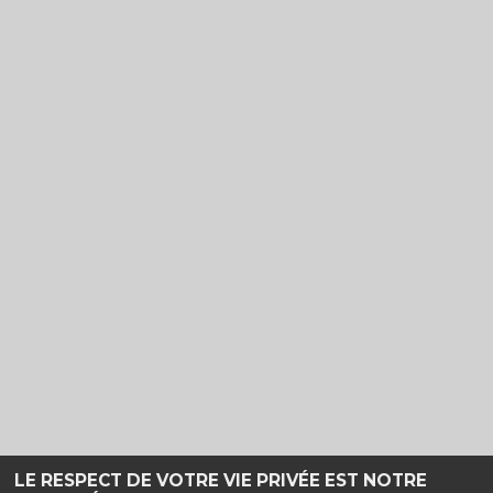
LE RESPECT DE VOTRE VIE PRIVÉE EST NOTRE