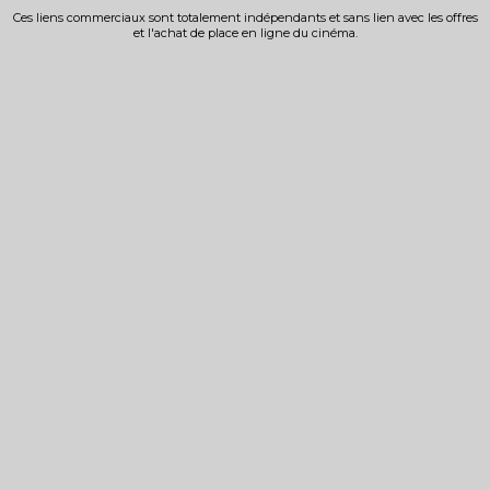
Ces liens commerciaux sont totalement indépendants et sans lien avec les offres
et l'achat de place en ligne du cinéma.