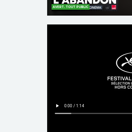
AVERT. TOUT PUBLIC