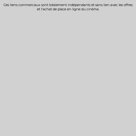
Ces liens commerciaux sont totalement indépendants et sans lien avec les offres
et l'achat de place en ligne du cinéma.