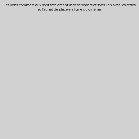
Ces liens commerciaux sont totalement indépendants et sans lien avec les offres
et l'achat de place en ligne du cinéma.