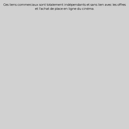
Ces liens commerciaux sont totalement indépendants et sans lien avec les offres
et l'achat de place en ligne du cinéma.