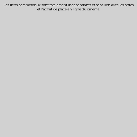
Ces liens commerciaux sont totalement indépendants et sans lien avec les offres
et l'achat de place en ligne du cinéma.