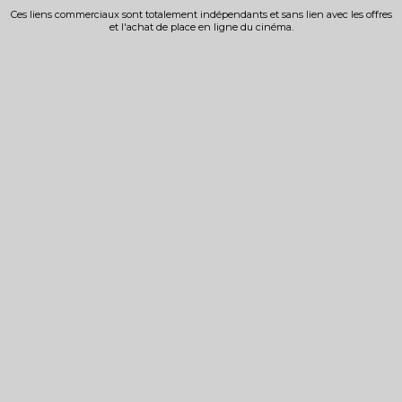
Ces liens commerciaux sont totalement indépendants et sans lien avec les offres
et l'achat de place en ligne du cinéma.