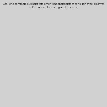
Ces liens commerciaux sont totalement indépendants et sans lien avec les offres
et l'achat de place en ligne du cinéma.