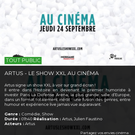
TOUT PUBLIC
ARTUS - LE SHOW XXL AU CINÉMA
Artus signe un show XXL à voir sur grand écran !
Il entre dans l'Histoire en devenant le premier humoriste à
investir Paris La Défense Arena, la plus grande salle d’Europe,
dans un format totalement inédit : une fusion des genres, entre
humour et expérience live jamais vue auparavant.
Genre :
Comédie, Show
Durée :
01h40
Réalisation :
Artus, Julien Faustino
Acteurs :
Artus
Partagez vos envies cinéma :