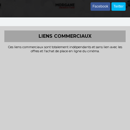
Facebook
Twitter
LIENS COMMERCIAUX
Ces liens commerciaux sont totalement indépendants et sans lien avec les
offres et l'achat de place en ligne du cinéma.