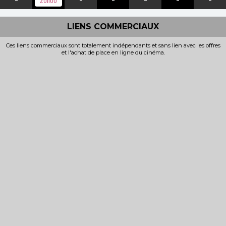
LIENS COMMERCIAUX
Ces liens commerciaux sont totalement indépendants et sans lien avec les offres
et l'achat de place en ligne du cinéma.