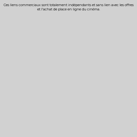
Ces liens commerciaux sont totalement indépendants et sans lien avec les offres
et l'achat de place en ligne du cinéma.